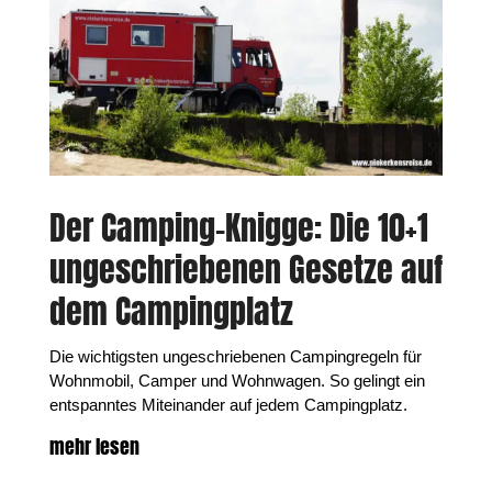
Der Camping-Knigge: Die 10+1
ungeschriebenen Gesetze auf
dem Campingplatz
Die wichtigsten ungeschriebenen Campingregeln für
Wohnmobil, Camper und Wohnwagen. So gelingt ein
entspanntes Miteinander auf jedem Campingplatz.
mehr lesen