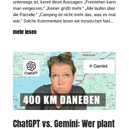
unterwegs ist, kennt diese Aussagen: „Freistehen kann
man vergessen.“ „Keiner grüßt mehr.“ „Alle laufen über
die Parzelle.“ „Camping ist nicht mehr das, was es mal
war.“ Solche Kommentare lesen wir inzwischen fast...
mehr lesen
ChatGPT vs. Gemini: Wer plant