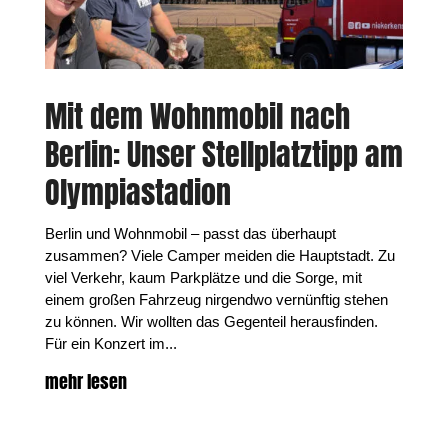
Mit dem Wohnmobil nach
Berlin: Unser Stellplatztipp am
Olympiastadion
Berlin und Wohnmobil – passt das überhaupt
zusammen? Viele Camper meiden die Hauptstadt. Zu
viel Verkehr, kaum Parkplätze und die Sorge, mit
einem großen Fahrzeug nirgendwo vernünftig stehen
zu können. Wir wollten das Gegenteil herausfinden.
Für ein Konzert im...
mehr lesen