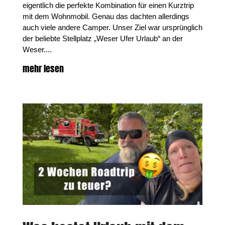
eigentlich die perfekte Kombination für einen Kurztrip
mit dem Wohnmobil. Genau das dachten allerdings
auch viele andere Camper. Unser Ziel war ursprünglich
der beliebte Stellplatz „Weser Ufer Urlaub“ an der
Weser....
mehr lesen