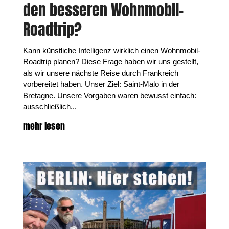
den besseren Wohnmobil-
Roadtrip?
Kann künstliche Intelligenz wirklich einen Wohnmobil-
Roadtrip planen? Diese Frage haben wir uns gestellt,
als wir unsere nächste Reise durch Frankreich
vorbereitet haben. Unser Ziel: Saint-Malo in der
Bretagne. Unsere Vorgaben waren bewusst einfach:
ausschließlich...
mehr lesen