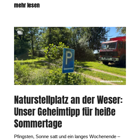
mehr lesen
Naturstellplatz an der Weser:
Unser Geheimtipp für heiße
Sommertage
Pfingsten, Sonne satt und ein langes Wochenende –