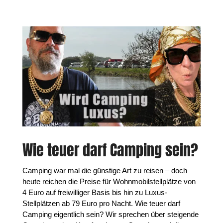
Wie teuer darf Camping sein?
Camping war mal die günstige Art zu reisen – doch
heute reichen die Preise für Wohnmobilstellplätze von
4 Euro auf freiwilliger Basis bis hin zu Luxus-
Stellplätzen ab 79 Euro pro Nacht. Wie teuer darf
Camping eigentlich sein? Wir sprechen über steigende