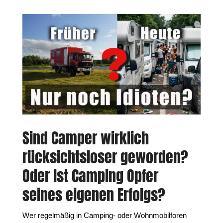
Sind Camper wirklich
rücksichtsloser geworden?
Oder ist Camping Opfer
seines eigenen Erfolgs?
Wer regelmäßig in Camping- oder Wohnmobilforen