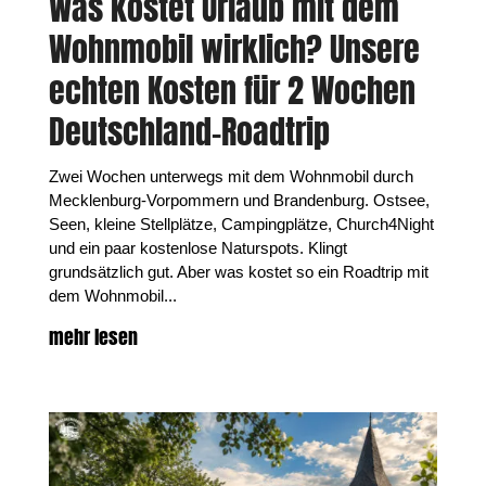
Was kostet Urlaub mit dem
Wohnmobil wirklich? Unsere
echten Kosten für 2 Wochen
Deutschland-Roadtrip
Zwei Wochen unterwegs mit dem Wohnmobil durch
Mecklenburg-Vorpommern und Brandenburg. Ostsee,
Seen, kleine Stellplätze, Campingplätze, Church4Night
und ein paar kostenlose Naturspots. Klingt
grundsätzlich gut. Aber was kostet so ein Roadtrip mit
dem Wohnmobil...
mehr lesen