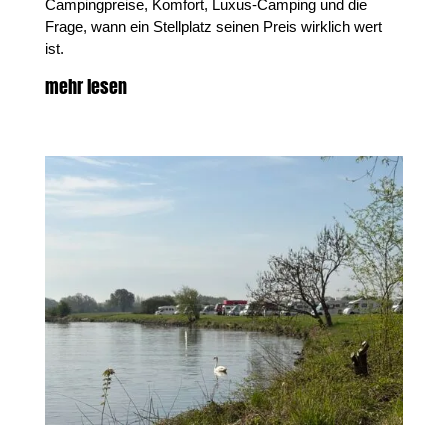
Campingpreise, Komfort, Luxus-Camping und die
Frage, wann ein Stellplatz seinen Preis wirklich wert
ist.
mehr lesen