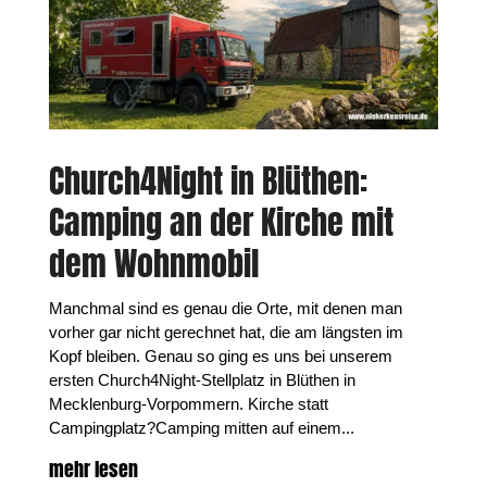
Church4Night in Blüthen:
Camping an der Kirche mit
dem Wohnmobil
Manchmal sind es genau die Orte, mit denen man
vorher gar nicht gerechnet hat, die am längsten im
Kopf bleiben. Genau so ging es uns bei unserem
ersten Church4Night-Stellplatz in Blüthen in
Mecklenburg-Vorpommern. Kirche statt
Campingplatz?Camping mitten auf einem...
mehr lesen