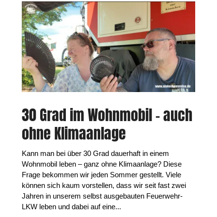
30 Grad im Wohnmobil – auch
ohne Klimaanlage
Kann man bei über 30 Grad dauerhaft in einem
Wohnmobil leben – ganz ohne Klimaanlage? Diese
Frage bekommen wir jeden Sommer gestellt. Viele
können sich kaum vorstellen, dass wir seit fast zwei
Jahren in unserem selbst ausgebauten Feuerwehr-
LKW leben und dabei auf eine...