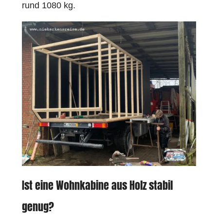
rund 1080 kg.
Ist eine Wohnkabine aus Holz stabil
genug?