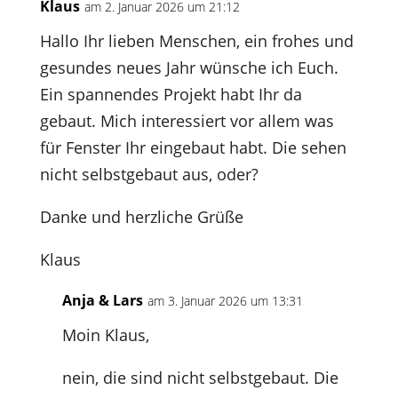
Klaus
am 2. Januar 2026 um 21:12
Hallo Ihr lieben Menschen, ein frohes und
gesundes neues Jahr wünsche ich Euch.
Ein spannendes Projekt habt Ihr da
gebaut. Mich interessiert vor allem was
für Fenster Ihr eingebaut habt. Die sehen
nicht selbstgebaut aus, oder?
Danke und herzliche Grüße
Klaus
Anja & Lars
am 3. Januar 2026 um 13:31
Moin Klaus,
nein, die sind nicht selbstgebaut. Die