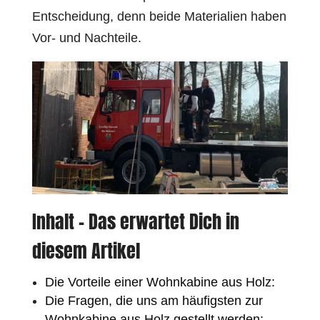
Entscheidung, denn beide Materialien haben
Vor- und Nachteile.
Inhalt – Das erwartet Dich in
diesem Artikel
Die Vorteile einer Wohnkabine aus Holz:
Die Fragen, die uns am häufigsten zur
Wohnkabine aus Holz gestellt werden: