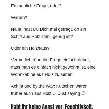
Erstaunliche Frage, oder?
Warum?
Na ja, hast Du Dich mal gefragt, ob ein
Schiff aus Holz stabil genug ist?
Oder ein Holzhaus?
Vermutlich rührt die Frage einfach daher,
dass man es einfach nicht gewohnt ist, eine
Wohnkabine aus Holz zu sehen.
Ach ja und by the way: Kutschen waren
früher auch aus Holz … Just saying 😉
Habt Ihr keine Angst vor: Feuchtigkeit,