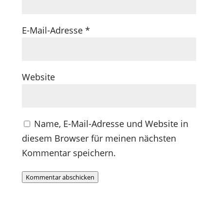
E-Mail-Adresse
*
Website
Name, E-Mail-Adresse und Website in
diesem Browser für meinen nächsten
Kommentar speichern.
Kommentar abschicken