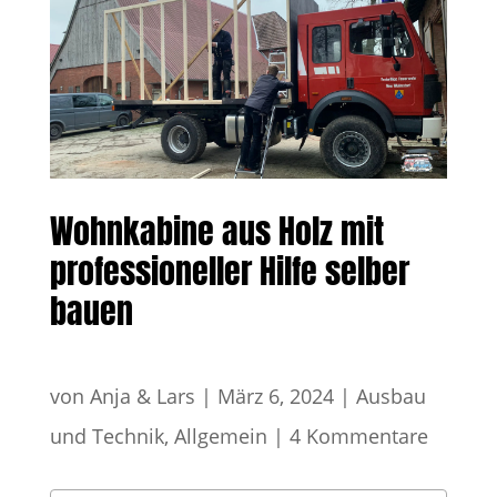
Wohnkabine aus Holz mit
professioneller Hilfe selber
bauen
von
Anja & Lars
|
März 6, 2024
|
Ausbau
und Technik
,
Allgemein
|
4 Kommentare