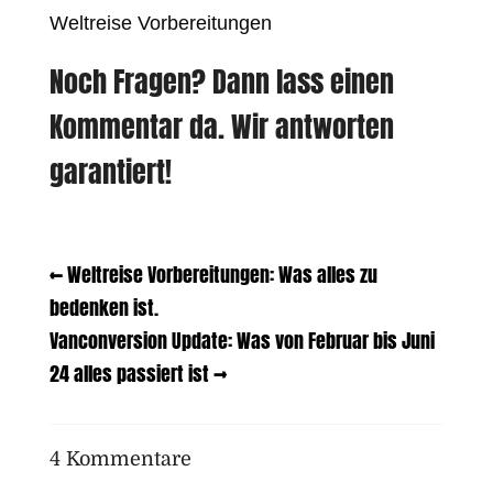
Weltreise Vorbereitungen
Noch Fragen? Dann lass einen
Kommentar da. Wir antworten
garantiert!
←
Weltreise Vorbereitungen: Was alles zu
bedenken ist.
Vanconversion Update: Was von Februar bis Juni
24 alles passiert ist
→
4 Kommentare