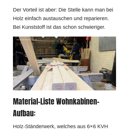
Der Vorteil ist aber: Die Stelle kann man bei
Holz einfach austauschen und reparieren.
Bei Kunststoff ist das schon schwieriger.
Material-Liste Wohnkabinen-
Aufbau:
Holz-Ständerwerk, welches aus 6×6 KVH