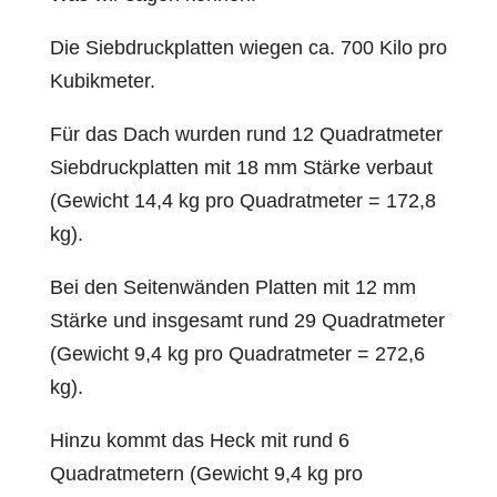
Die Siebdruckplatten wiegen ca. 700 Kilo pro
Kubikmeter.
Für das Dach wurden rund 12 Quadratmeter
Siebdruckplatten mit 18 mm Stärke verbaut
(Gewicht 14,4 kg pro Quadratmeter = 172,8
kg).
Bei den Seitenwänden Platten mit 12 mm
Stärke und insgesamt rund 29 Quadratmeter
(Gewicht 9,4 kg pro Quadratmeter = 272,6
kg).
Hinzu kommt das Heck mit rund 6
Quadratmetern (Gewicht 9,4 kg pro