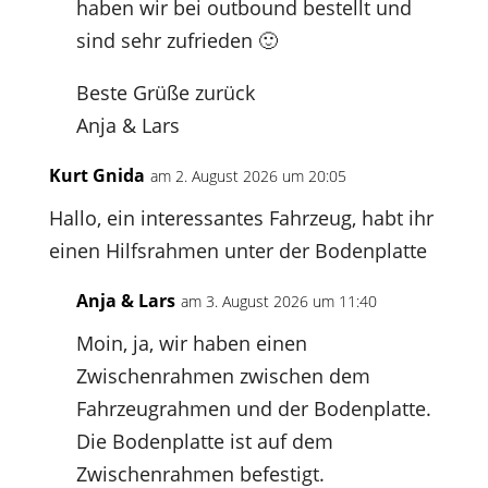
haben wir bei outbound bestellt und
sind sehr zufrieden 🙂
Beste Grüße zurück
Anja & Lars
Kurt Gnida
am 2. August 2026 um 20:05
Hallo, ein interessantes Fahrzeug, habt ihr
einen Hilfsrahmen unter der Bodenplatte
Anja & Lars
am 3. August 2026 um 11:40
Moin, ja, wir haben einen
Zwischenrahmen zwischen dem
Fahrzeugrahmen und der Bodenplatte.
Die Bodenplatte ist auf dem
Zwischenrahmen befestigt.