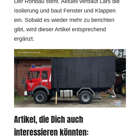
Der Rohbau steht. Aktuell verbaut Lars die
Isolierung und baut Fenster und Klappen
ein. Sobald es wieder mehr zu berichten
gibt, wird dieser Artikel entsprechend
ergänzt.
Artikel, die Dich auch
interessieren könnten: