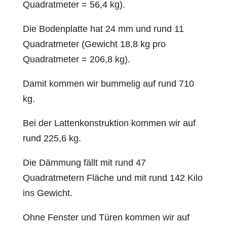
Quadratmeter = 56,4 kg).
Die Bodenplatte hat 24 mm und rund 11
Quadratmeter (Gewicht 18,8 kg pro
Quadratmeter = 206,8 kg).
Damit kommen wir bummelig auf rund 710
kg.
Bei der Lattenkonstruktion kommen wir auf
rund 225,6 kg.
Die Dämmung fällt mit rund 47
Quadratmetern Fläche und mit rund 142 Kilo
ins Gewicht.
Ohne Fenster und Türen kommen wir auf