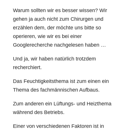
Warum sollten wir es besser wissen? Wir
gehen ja auch nicht zum Chirurgen und
erzählen dem, der möchte uns bitte so
operieren, wie wir es bei einer
Googlerecherche nachgelesen haben …
Und ja, wir haben natürlich trotzdem
recherchiert.
Das Feuchtigkeitsthema ist zum einen ein
Thema des fachmännischen Aufbaus.
Zum anderen ein Lüftungs- und Heizthema
während des Betriebs.
Einer von verschiedenen Faktoren ist in