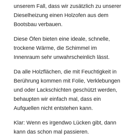
unserem Fall, dass wir zusätzlich zu unserer
Dieselheizung einen Holzofen aus dem
Bootsbau verbauen.
Diese Öfen bieten eine ideale, schnelle,
trockene Wärme, die Schimmel im
Innenraum sehr unwahrscheinlich lässt.
Da alle Holzflächen, die mit Feuchtigkeit in
Berührung kommen mit Folie, Verklebungen
und oder Lackschichten geschützt werden,
behaupten wir einfach mal, dass ein
Aufquellen nicht entstehen kann.
Klar: Wenn es irgendwo Lücken gibt, dann
kann das schon mal passieren.