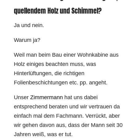
quellendem Holz und Schimmel?
Ja und nein.
Warum ja?
Weil man beim Bau einer Wohnkabine aus
Holz einiges beachten muss, was
Hinterlüftungen, die richtigen
Folienbeschichtungen etc. pp. angeht.
Unser
Zimmermann
hat uns dabei
entsprechend beraten und wir vertrauen da
einfach mal dem Fachmann. Verrückt, aber
wir gehen davon aus, dass der Mann seit 30
Jahren weiß, was er tut.