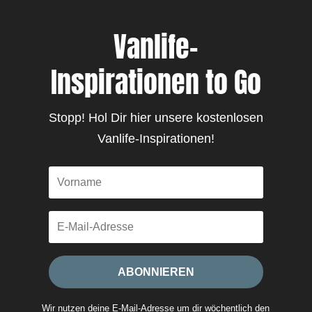
Vanlife-
Inspirationen to Go
Stopp! Hol Dir hier unsere kostenlosen
Vanlife-Inspirationen!
ABONNIEREN
Wir nutzen deine E-Mail-Adresse um dir wöchentlich den