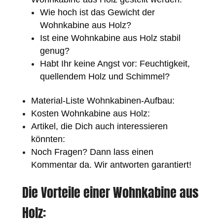
Wie hoch ist das Gewicht der
Wohnkabine aus Holz?
Ist eine Wohnkabine aus Holz stabil
genug?
Habt Ihr keine Angst vor: Feuchtigkeit,
quellendem Holz und Schimmel?
Material-Liste Wohnkabinen-Aufbau:
Kosten Wohnkabine aus Holz:
Artikel, die Dich auch interessieren
könnten:
Noch Fragen? Dann lass einen
Kommentar da. Wir antworten garantiert!
Die Vorteile einer Wohnkabine aus
Holz: