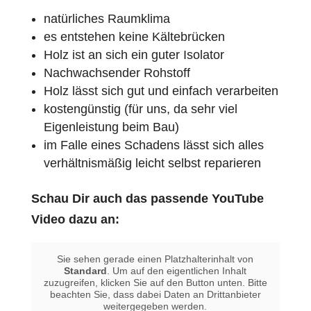
natürliches Raumklima
es entstehen keine Kältebrücken
Holz ist an sich ein guter Isolator
Nachwachsender Rohstoff
Holz lässt sich gut und einfach verarbeiten
kostengünstig (für uns, da sehr viel
Eigenleistung beim Bau)
im Falle eines Schadens lässt sich alles
verhältnismäßig leicht selbst reparieren
Schau Dir auch das passende YouTube
Video dazu an:
Sie sehen gerade einen Platzhalterinhalt von
Standard
. Um auf den eigentlichen Inhalt
zuzugreifen, klicken Sie auf den Button unten. Bitte
beachten Sie, dass dabei Daten an Drittanbieter
weitergegeben werden.