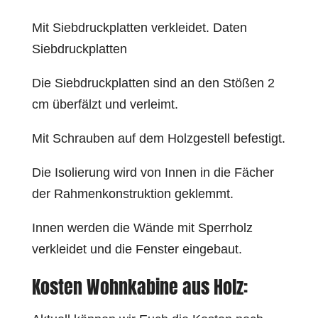
Mit Siebdruckplatten verkleidet. Daten
Siebdruckplatten
Die Siebdruckplatten sind an den Stößen 2
cm überfälzt und verleimt.
Mit Schrauben auf dem Holzgestell befestigt.
Die Isolierung wird von Innen in die Fächer
der Rahmenkonstruktion geklemmt.
Innen werden die Wände mit Sperrholz
verkleidet und die Fenster eingebaut.
Kosten Wohnkabine aus Holz: