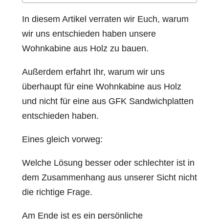
In diesem Artikel verraten wir Euch, warum
wir uns entschieden haben unsere
Wohnkabine aus Holz zu bauen.
Außerdem erfahrt Ihr, warum wir uns
überhaupt für eine Wohnkabine aus Holz
und nicht für eine aus GFK Sandwichplatten
entschieden haben.
Eines gleich vorweg:
Welche Lösung besser oder schlechter ist in
dem Zusammenhang aus unserer Sicht nicht
die richtige Frage.
Am Ende ist es ein persönliche