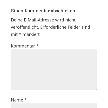
Einen Kommentar abschicken
Deine E-Mail-Adresse wird nicht
veröffentlicht.
Erforderliche Felder sind
mit
*
markiert
Kommentar
*
Name
*