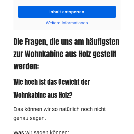
Inhalt entsperren
Weitere Informationen
Die Fragen, die uns am häufigsten
zur Wohnkabine aus Holz gestellt
werden:
Wie hoch ist das Gewicht der
Wohnkabine aus Holz?
Das können wir so natürlich noch nicht
genau sagen.
Was wir sagen können: