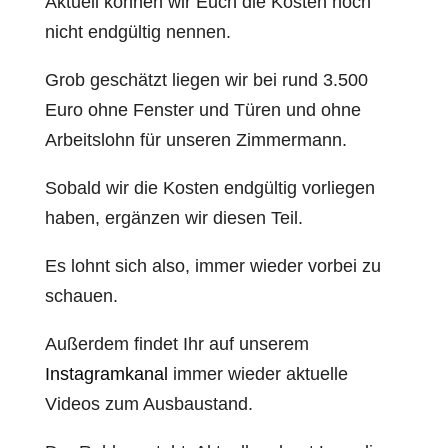
Aktuell können wir Euch die Kosten noch
nicht endgültig nennen.
Grob geschätzt liegen wir bei rund 3.500
Euro ohne Fenster und Türen und ohne
Arbeitslohn für unseren Zimmermann.
Sobald wir die Kosten endgültig vorliegen
haben, ergänzen wir diesen Teil.
Es lohnt sich also, immer wieder vorbei zu
schauen.
Außerdem findet Ihr auf unserem
Instagramkanal
immer wieder aktuelle
Videos zum Ausbaustand.