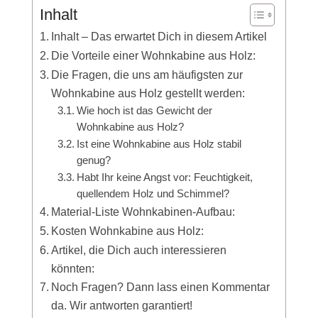
Inhalt
Inhalt – Das erwartet Dich in diesem Artikel
Die Vorteile einer Wohnkabine aus Holz:
Die Fragen, die uns am häufigsten zur
Wohnkabine aus Holz gestellt werden:
Wie hoch ist das Gewicht der
Wohnkabine aus Holz?
Ist eine Wohnkabine aus Holz stabil
genug?
Habt Ihr keine Angst vor: Feuchtigkeit,
quellendem Holz und Schimmel?
Material-Liste Wohnkabinen-Aufbau:
Kosten Wohnkabine aus Holz:
Artikel, die Dich auch interessieren
könnten:
Noch Fragen? Dann lass einen Kommentar
da. Wir antworten garantiert!