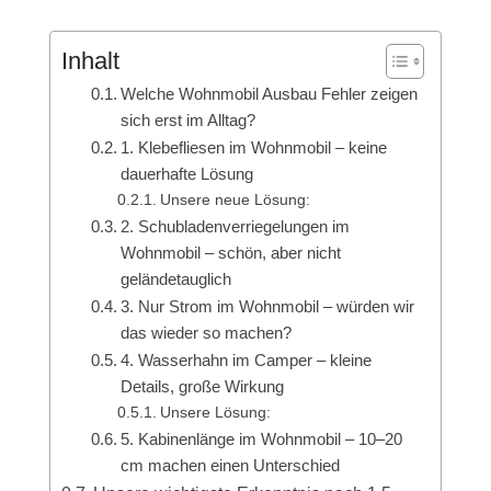
Inhalt
Welche Wohnmobil Ausbau Fehler zeigen
sich erst im Alltag?
1. Klebefliesen im Wohnmobil – keine
dauerhafte Lösung
Unsere neue Lösung:
2. Schubladenverriegelungen im
Wohnmobil – schön, aber nicht
geländetauglich
3. Nur Strom im Wohnmobil – würden wir
das wieder so machen?
4. Wasserhahn im Camper – kleine
Details, große Wirkung
Unsere Lösung:
5. Kabinenlänge im Wohnmobil – 10–20
cm machen einen Unterschied