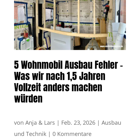
5 Wohnmobil Ausbau Fehler –
Was wir nach 1,5 Jahren
Vollzeit anders machen
würden
von
Anja & Lars
|
Feb. 23, 2026
|
Ausbau
und Technik
|
0 Kommentare