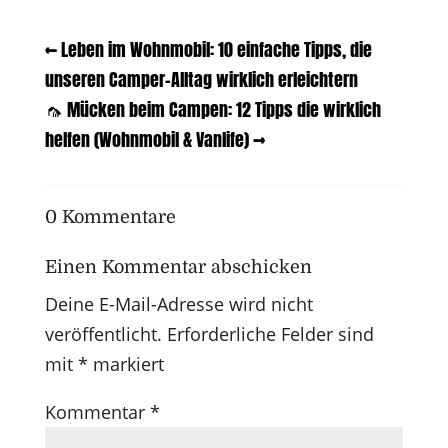
←
Leben im Wohnmobil: 10 einfache Tipps, die
unseren Camper-Alltag wirklich erleichtern
🦟 Mücken beim Campen: 12 Tipps die wirklich
helfen (Wohnmobil & Vanlife)
→
0 Kommentare
Einen Kommentar abschicken
Deine E-Mail-Adresse wird nicht
veröffentlicht.
Erforderliche Felder sind
mit
*
markiert
Kommentar
*