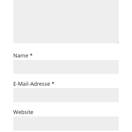
Name
*
E-Mail-Adresse
*
Website