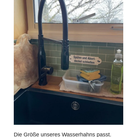
Die Größe unseres Wasserhahns passt.