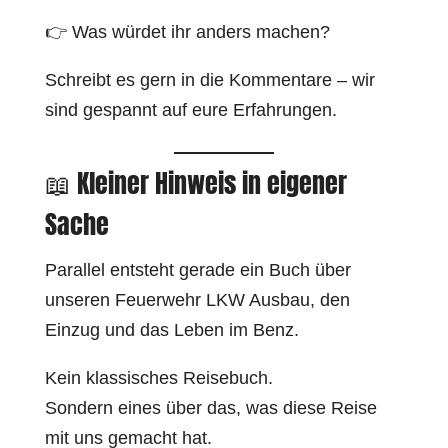
👉 Was würdet ihr anders machen?
Schreibt es gern in die Kommentare – wir
sind gespannt auf eure Erfahrungen.
📖 Kleiner Hinweis in eigener
Sache
Parallel entsteht gerade ein Buch über
unseren Feuerwehr LKW Ausbau, den
Einzug und das Leben im Benz.
Kein klassisches Reisebuch.
Sondern eines über das, was diese Reise
mit uns gemacht hat.