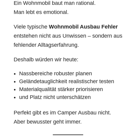
Ein Wohnmobil baut man rational.
Man lebt es emotional.
Viele typische
Wohnmobil Ausbau Fehler
entstehen nicht aus Unwissen – sondern aus
fehlender Alltagserfahrung.
Deshalb würden wir heute:
Nassbereiche robuster planen
Geländetauglichkeit realistischer testen
Materialqualität stärker priorisieren
und Platz nicht unterschätzen
Perfekt gibt es im Camper Ausbau nicht.
Aber bewusster geht immer.