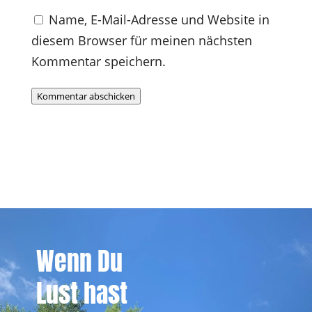
Name, E-Mail-Adresse und Website in
diesem Browser für meinen nächsten
Kommentar speichern.
Kommentar abschicken
Wenn Du
Lust hast