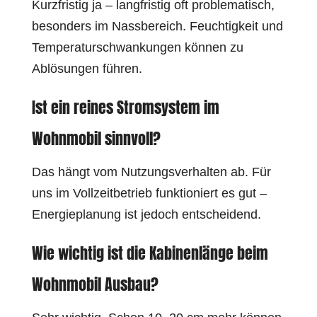
Kurzfristig ja – langfristig oft problematisch,
besonders im Nassbereich. Feuchtigkeit und
Temperaturschwankungen können zu
Ablösungen führen.
Ist ein reines Stromsystem im
Wohnmobil sinnvoll?
Das hängt vom Nutzungsverhalten ab. Für
uns im Vollzeitbetrieb funktioniert es gut –
Energieplanung ist jedoch entscheidend.
Wie wichtig ist die Kabinenlänge beim
Wohnmobil Ausbau?