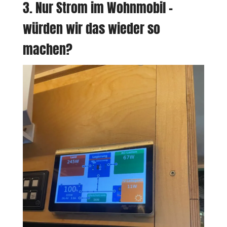
3. Nur Strom im Wohnmobil –
würden wir das wieder so
machen?