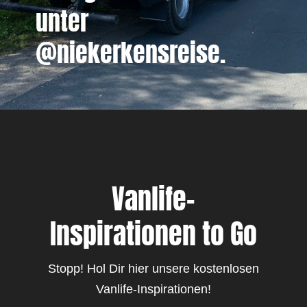
unter
@niekerkensreise.
Vanlife-
Inspirationen to Go
Stopp! Hol Dir hier unsere kostenlosen
Vanlife-Inspirationen!