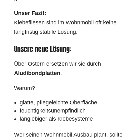
Unser Fazit:
Klebefliesen sind im Wohnmobil oft keine
langfristig stabile Lösung.
Unsere neue Lösung:
Über Ostern ersetzen wir sie durch
Aludibondplatten
.
Warum?
glatte, pflegeleichte Oberfläche
feuchtigkeitsunempfindlich
langlebiger als Klebesysteme
Wer seinen Wohnmobil Ausbau plant, sollte