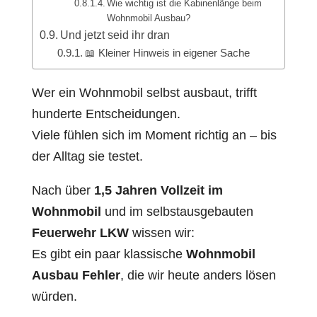
Wie wichtig ist die Kabinenlänge beim
Wohnmobil Ausbau?
Und jetzt seid ihr dran
📖 Kleiner Hinweis in eigener Sache
Wer ein Wohnmobil selbst ausbaut, trifft
hunderte Entscheidungen.
Viele fühlen sich im Moment richtig an – bis
der Alltag sie testet.
Nach über
1,5 Jahren Vollzeit im
Wohnmobil
und im selbstausgebauten
Feuerwehr LKW
wissen wir:
Es gibt ein paar klassische
Wohnmobil
Ausbau Fehler
, die wir heute anders lösen
würden.