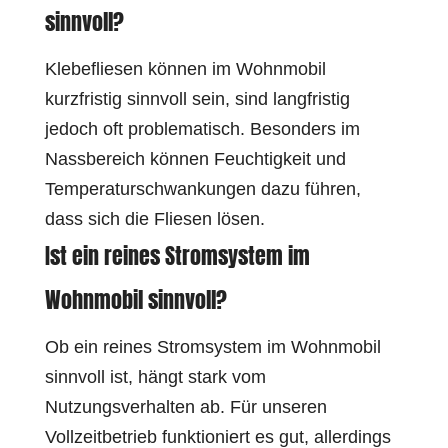
sinnvoll?
Klebefliesen können im Wohnmobil
kurzfristig sinnvoll sein, sind langfristig
jedoch oft problematisch. Besonders im
Nassbereich können Feuchtigkeit und
Temperaturschwankungen dazu führen,
dass sich die Fliesen lösen.
Ist ein reines Stromsystem im
Wohnmobil sinnvoll?
Ob ein reines Stromsystem im Wohnmobil
sinnvoll ist, hängt stark vom
Nutzungsverhalten ab. Für unseren
Vollzeitbetrieb funktioniert es gut, allerdings