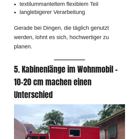
textilummanteltem flexiblem Teil
langlebigerer Verarbeitung
Gerade bei Dingen, die täglich genutzt
werden, lohnt es sich, hochwertiger zu
planen.
5. Kabinenlänge im Wohnmobil –
10–20 cm machen einen
Unterschied