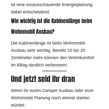
ist eine vorausschauende Energieplanung
dabei entscheidend.
Wie wichtig ist die Kabinenlänge beim
Wohnmobil Ausbau?
Die Kabinenlänge ist beim Wohnmobil
Ausbau sehr wichtig. Bereits 10 bis 20
Zentimeter mehr können den Wohnkomfort
im Alltag deutlich verbessern.
Und jetzt seid ihr dran
Wenn ihr euren Camper Ausbau oder eure
Wohnmobil Planung noch einmal starten
würdet: