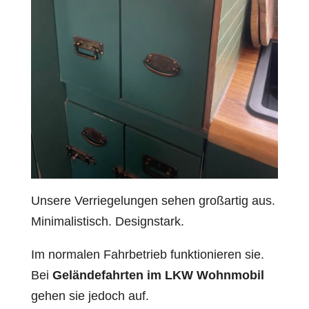
Unsere Verriegelungen sehen großartig aus.
Minimalistisch. Designstark.
Im normalen Fahrbetrieb funktionieren sie.
Bei
Geländefahrten im LKW Wohnmobil
gehen sie jedoch auf.