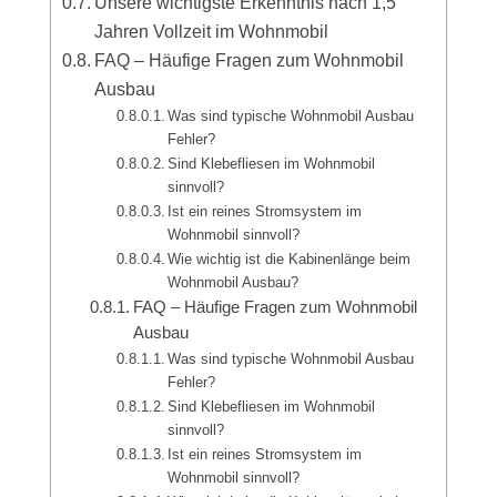
Unsere wichtigste Erkenntnis nach 1,5
Jahren Vollzeit im Wohnmobil
FAQ – Häufige Fragen zum Wohnmobil
Ausbau
Was sind typische Wohnmobil Ausbau
Fehler?
Sind Klebefliesen im Wohnmobil
sinnvoll?
Ist ein reines Stromsystem im
Wohnmobil sinnvoll?
Wie wichtig ist die Kabinenlänge beim
Wohnmobil Ausbau?
FAQ – Häufige Fragen zum Wohnmobil
Ausbau
Was sind typische Wohnmobil Ausbau
Fehler?
Sind Klebefliesen im Wohnmobil
sinnvoll?
Ist ein reines Stromsystem im
Wohnmobil sinnvoll?