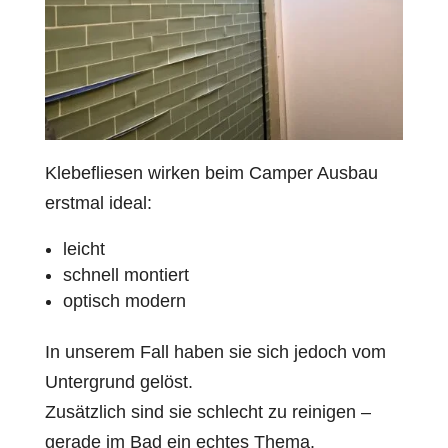
Klebefliesen wirken beim Camper Ausbau
erstmal ideal:
leicht
schnell montiert
optisch modern
In unserem Fall haben sie sich jedoch vom
Untergrund gelöst.
Zusätzlich sind sie schlecht zu reinigen –
gerade im Bad ein echtes Thema.