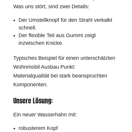
Was uns stört, sind zwei Details:
Der Umstellknopf für den Strahl verkalkt
schnell.
Der flexible Teil aus Gummi zeigt
inzwischen Knicke.
Typisches Beispiel für einen unterschätzten
Wohnmobil Ausbau Punkt:
Materialqualität bei stark beanspruchten
Komponenten.
Unsere Lösung:
Ein neuer Wasserhahn mit:
robusterem Kopf