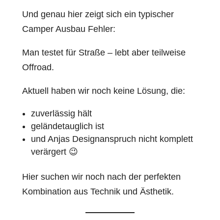
Und genau hier zeigt sich ein typischer
Camper Ausbau Fehler:
Man testet für Straße – lebt aber teilweise
Offroad.
Aktuell haben wir noch keine Lösung, die:
zuverlässig hält
geländetauglich ist
und Anjas Designanspruch nicht komplett
verärgert 😉
Hier suchen wir noch nach der perfekten
Kombination aus Technik und Ästhetik.