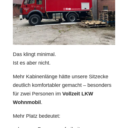
Das klingt minimal.
Ist es aber nicht.
Mehr Kabinenlänge hätte unsere Sitzecke
deutlich komfortabler gemacht – besonders
für zwei Personen im
Vollzeit LKW
Wohnmobil
.
Mehr Platz bedeutet: