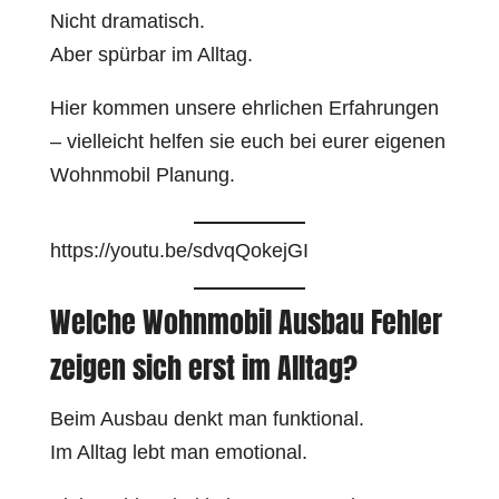
Nicht dramatisch.
Aber spürbar im Alltag.
Hier kommen unsere ehrlichen Erfahrungen
– vielleicht helfen sie euch bei eurer eigenen
Wohnmobil Planung.
https://youtu.be/sdvqQokejGI
Welche Wohnmobil Ausbau Fehler
zeigen sich erst im Alltag?
Beim Ausbau denkt man funktional.
Im Alltag lebt man emotional.