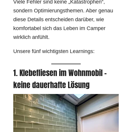
Viele Fehler sind keine „Katastrophen“,
sondern Optimierungsthemen. Aber genau
diese Details entscheiden darüber, wie
komfortabel sich das Leben im Camper
wirklich anfühlt.
Unsere fünf wichtigsten Learnings:
1. Klebefliesen im Wohnmobil –
keine dauerhafte Lösung