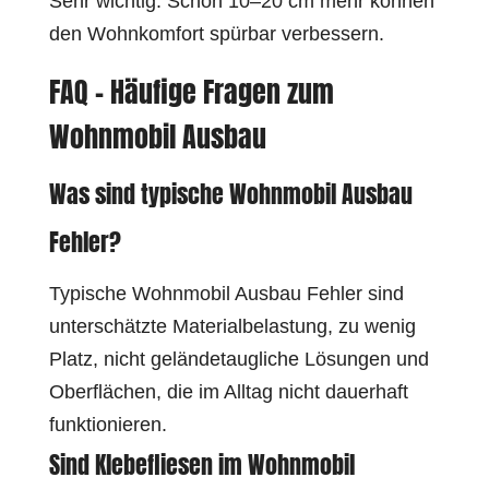
Sehr wichtig. Schon 10–20 cm mehr können
den Wohnkomfort spürbar verbessern.
FAQ – Häufige Fragen zum
Wohnmobil Ausbau
Was sind typische Wohnmobil Ausbau
Fehler?
Typische Wohnmobil Ausbau Fehler sind
unterschätzte Materialbelastung, zu wenig
Platz, nicht geländetaugliche Lösungen und
Oberflächen, die im Alltag nicht dauerhaft
funktionieren.
Sind Klebefliesen im Wohnmobil