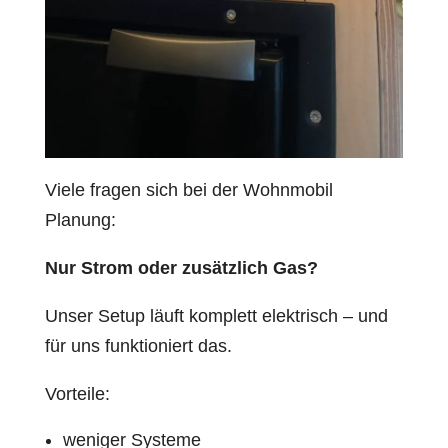
Viele fragen sich bei der Wohnmobil
Planung:
Nur Strom oder zusätzlich Gas?
Unser Setup läuft komplett elektrisch – und
für uns funktioniert das.
Vorteile:
weniger Systeme