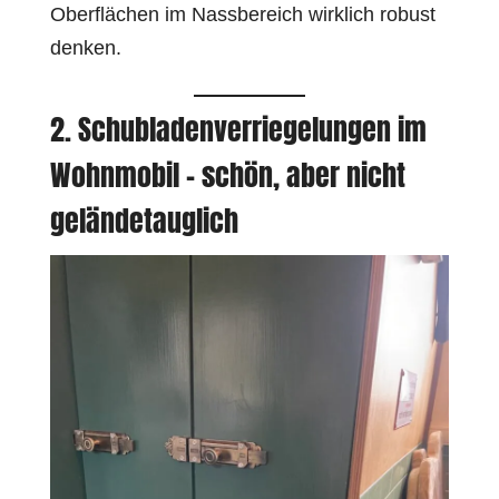
Oberflächen im Nassbereich wirklich robust
denken.
2. Schubladenverriegelungen im
Wohnmobil – schön, aber nicht
geländetauglich