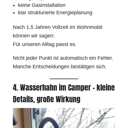
keine Gasinstallation
klar strukturierte Energieplanung
Nach 1,5 Jahren Vollzeit im Wohnmobil
können wir sagen:
Für unseren Alltag passt es.
Nicht jeder Punkt ist automatisch ein Fehler.
Manche Entscheidungen bestätigen sich.
4. Wasserhahn im Camper – kleine
Details, große Wirkung