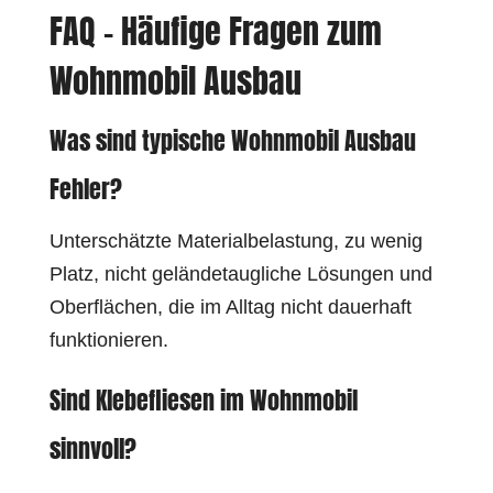
FAQ – Häufige Fragen zum
Wohnmobil Ausbau
Was sind typische Wohnmobil Ausbau
Fehler?
Unterschätzte Materialbelastung, zu wenig
Platz, nicht geländetaugliche Lösungen und
Oberflächen, die im Alltag nicht dauerhaft
funktionieren.
Sind Klebefliesen im Wohnmobil
sinnvoll?