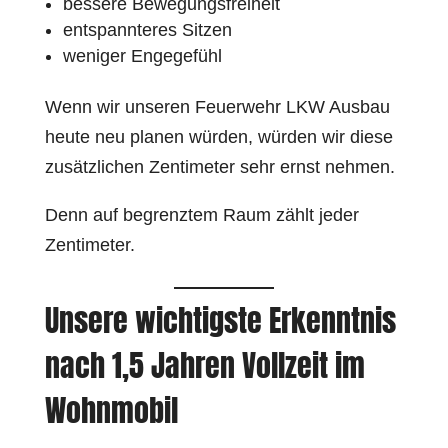
bessere Bewegungsfreiheit
entspannteres Sitzen
weniger Engegefühl
Wenn wir unseren Feuerwehr LKW Ausbau
heute neu planen würden, würden wir diese
zusätzlichen Zentimeter sehr ernst nehmen.
Denn auf begrenztem Raum zählt jeder
Zentimeter.
Unsere wichtigste Erkenntnis
nach 1,5 Jahren Vollzeit im
Wohnmobil