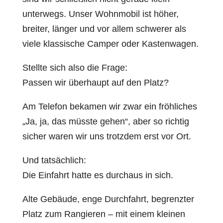
unterwegs. Unser Wohnmobil ist höher,
breiter, länger und vor allem schwerer als
viele klassische Camper oder Kastenwagen.
Stellte sich also die Frage:
Passen wir überhaupt auf den Platz?
Am Telefon bekamen wir zwar ein fröhliches
„Ja, ja, das müsste gehen“, aber so richtig
sicher waren wir uns trotzdem erst vor Ort.
Und tatsächlich:
Die Einfahrt hatte es durchaus in sich.
Alte Gebäude, enge Durchfahrt, begrenzter
Platz zum Rangieren – mit einem kleinen