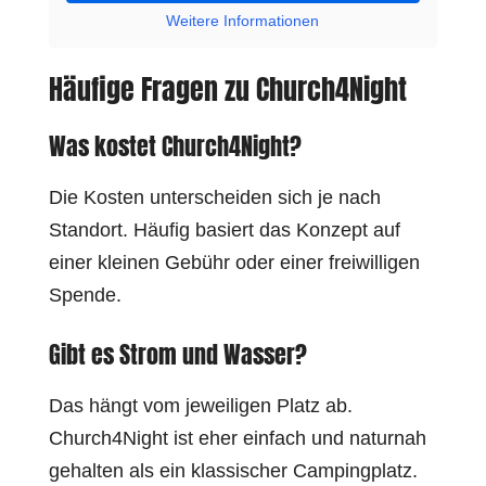
Weitere Informationen
Häufige Fragen zu Church4Night
Was kostet Church4Night?
Die Kosten unterscheiden sich je nach
Standort. Häufig basiert das Konzept auf
einer kleinen Gebühr oder einer freiwilligen
Spende.
Gibt es Strom und Wasser?
Das hängt vom jeweiligen Platz ab.
Church4Night ist eher einfach und naturnah
gehalten als ein klassischer Campingplatz.