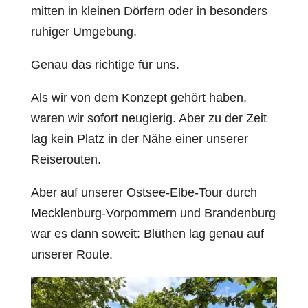
mitten in kleinen Dörfern oder in besonders
ruhiger Umgebung.
Genau das richtige für uns.
Als wir von dem Konzept gehört haben,
waren wir sofort neugierig. Aber zu der Zeit
lag kein Platz in der Nähe einer unserer
Reiserouten.
Aber auf unserer Ostsee-Elbe-Tour durch
Mecklenburg-Vorpommern und Brandenburg
war es dann soweit: Blüthen lag genau auf
unserer Route.