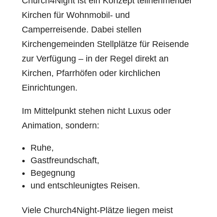
Church4Night ist ein Konzept teilnehmender
Kirchen für Wohnmobil- und
Camperreisende. Dabei stellen
Kirchengemeinden Stellplätze für Reisende
zur Verfügung – in der Regel direkt an
Kirchen, Pfarrhöfen oder kirchlichen
Einrichtungen.
Im Mittelpunkt stehen nicht Luxus oder
Animation, sondern:
Ruhe,
Gastfreundschaft,
Begegnung
und entschleunigtes Reisen.
Viele Church4Night-Plätze liegen meist