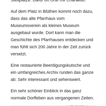
Stellplätze. Dafür oft Orte mit Charakter.
Auf dem Platz in Blüthen kommt noch dazu,
dass das alte Pfarrhaus vom
Museumsverein als kleines Museum
ausgebaut wurde. Dort kann man die
Geschichte des Pfarrhauses entdecken und
man fühlt sich 200 Jahre in der Zeit zurück
versetzt.
Eine restaurierte Beerdigungskutsche und
ein umfangreiches Archiv runden das ganze
ab: Sehr interessant und sehenswert.
Ein sehr schöner Einblick in das ganz
normale Dorfleben aus vergangenen Zeiten.