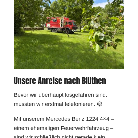
Unsere Anreise nach Blüthen
Bevor wir überhaupt losgefahren sind,
mussten wir erstmal telefonieren. 😅
Mit unserem Mercedes Benz 1224 4×4 –
einem ehemaligen Feuerwehrfahrzeug –
sind wir schließlich nicht gerade klein