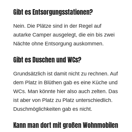
Gibt es Entsorgungsstationen?
Nein. Die Plätze sind in der Regel auf
autarke Camper ausgelegt, die ein bis zwei
Nächte ohne Entsorgung auskommen.
Gibt es Duschen und WCs?
Grundsätzlich ist damit nicht zu rechnen. Auf
dem Platz in Blüthen gab es eine Küche und
WCs. Man könnte hier also auch zelten. Das
ist aber von Platz zu Platz unterschiedlich.
Duschmöglichkeiten gab es nicht.
Kann man dort mit großen Wohnmobilen