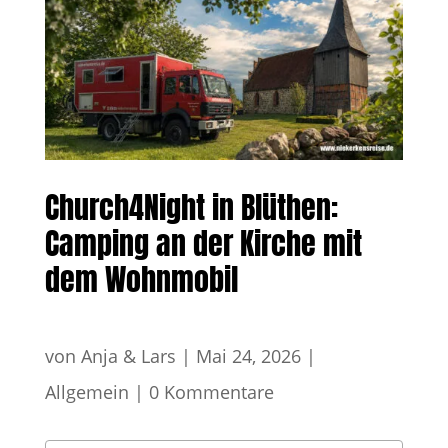
Church4Night in Blüthen:
Camping an der Kirche mit
dem Wohnmobil
von
Anja & Lars
|
Mai 24, 2026
|
Allgemein
|
0 Kommentare