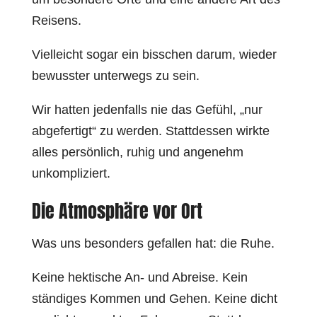
Reisens.
Vielleicht sogar ein bisschen darum, wieder
bewusster unterwegs zu sein.
Wir hatten jedenfalls nie das Gefühl, „nur
abgefertigt“ zu werden. Stattdessen wirkte
alles persönlich, ruhig und angenehm
unkompliziert.
Die Atmosphäre vor Ort
Was uns besonders gefallen hat: die Ruhe.
Keine hektische An- und Abreise. Kein
ständiges Kommen und Gehen. Keine dicht