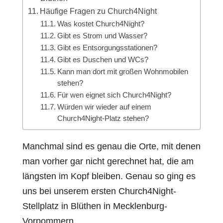
Häufige Fragen zu Church4Night
Was kostet Church4Night?
Gibt es Strom und Wasser?
Gibt es Entsorgungsstationen?
Gibt es Duschen und WCs?
Kann man dort mit großen Wohnmobilen
stehen?
Für wen eignet sich Church4Night?
Würden wir wieder auf einem
Church4Night-Platz stehen?
Manchmal sind es genau die Orte, mit denen
man vorher gar nicht gerechnet hat, die am
längsten im Kopf bleiben. Genau so ging es
uns bei unserem ersten Church4Night-
Stellplatz in Blüthen in Mecklenburg-
Vorpommern.