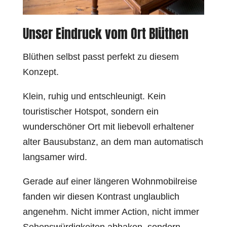
Unser Eindruck vom Ort Blüthen
Blüthen selbst passt perfekt zu diesem
Konzept.
Klein, ruhig und entschleunigt. Kein
touristischer Hotspot, sondern ein
wunderschöner Ort mit liebevoll erhaltener
alter Bausubstanz, an dem man automatisch
langsamer wird.
Gerade auf einer längeren Wohnmobilreise
fanden wir diesen Kontrast unglaublich
angenehm. Nicht immer Action, nicht immer