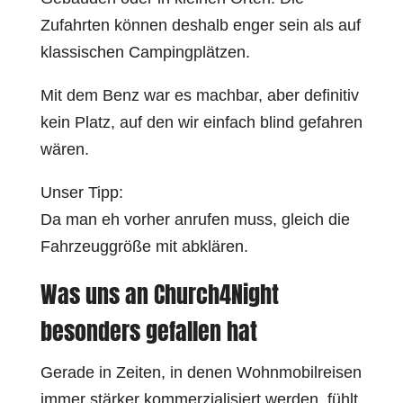
Zufahrten können deshalb enger sein als auf
klassischen Campingplätzen.
Mit dem Benz war es machbar, aber definitiv
kein Platz, auf den wir einfach blind gefahren
wären.
Unser Tipp:
Da man eh vorher anrufen muss, gleich die
Fahrzeuggröße mit abklären.
Was uns an Church4Night
besonders gefallen hat
Gerade in Zeiten, in denen Wohnmobilreisen
immer stärker kommerzialisiert werden, fühlt