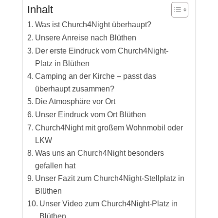
Inhalt
Was ist Church4Night überhaupt?
Unsere Anreise nach Blüthen
Der erste Eindruck vom Church4Night-
Platz in Blüthen
Camping an der Kirche – passt das
überhaupt zusammen?
Die Atmosphäre vor Ort
Unser Eindruck vom Ort Blüthen
Church4Night mit großem Wohnmobil oder
LKW
Was uns an Church4Night besonders
gefallen hat
Unser Fazit zum Church4Night-Stellplatz in
Blüthen
Unser Video zum Church4Night-Platz in
Blüthen