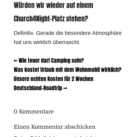
Würden wir wieder auf einem
Church4Night-Platz stehen?
Definitiv. Gerade die besondere Atmosphäre
hat uns wirklich überrascht.
←
Wie teuer darf Camping sein?
Was kostet Urlaub mit dem Wohnmobil wirklich?
Unsere echten Kosten für 2 Wochen
Deutschland-Roadtrip
→
0 Kommentare
Einen Kommentar abschicken