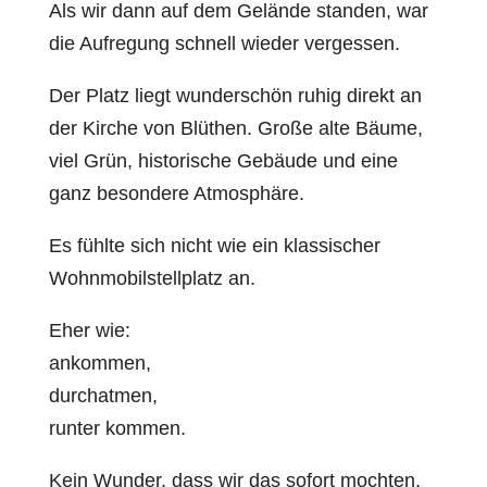
Als wir dann auf dem Gelände standen, war
die Aufregung schnell wieder vergessen.
Der Platz liegt wunderschön ruhig direkt an
der Kirche von Blüthen. Große alte Bäume,
viel Grün, historische Gebäude und eine
ganz besondere Atmosphäre.
Es fühlte sich nicht wie ein klassischer
Wohnmobilstellplatz an.
Eher wie:
ankommen,
durchatmen,
runter kommen.
Kein Wunder, dass wir das sofort mochten.