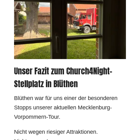
Unser Fazit zum Church4Night-
Stellplatz in Blüthen
Blüthen war für uns einer der besonderen
Stopps unserer aktuellen Mecklenburg-
Vorpommern-Tour.
Nicht wegen riesiger Attraktionen.