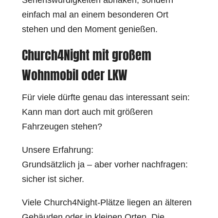
Sehenswürdigkeiten abhaken, sondern
einfach mal an einem besonderen Ort
stehen und den Moment genießen.
Church4Night mit großem
Wohnmobil oder LKW
Für viele dürfte genau das interessant sein:
Kann man dort auch mit größeren
Fahrzeugen stehen?
Unsere Erfahrung:
Grundsätzlich ja – aber vorher nachfragen:
sicher ist sicher.
Viele Church4Night-Plätze liegen an älteren
Gebäuden oder in kleinen Orten. Die