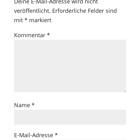
Deine E-Mail-Adresse wird nicht
veröffentlicht.
Erforderliche Felder sind
mit
*
markiert
Kommentar
*
Name
*
E-Mail-Adresse
*