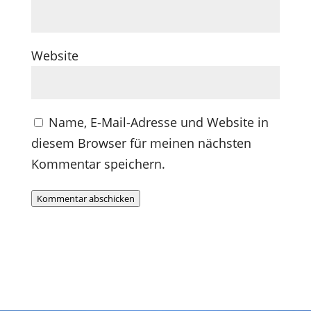
Website
Name, E-Mail-Adresse und Website in
diesem Browser für meinen nächsten
Kommentar speichern.
Kommentar abschicken