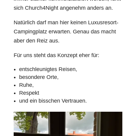
sich Church4Night angenehm anders an.
Natürlich darf man hier keinen Luxusresort-
Campingplatz erwarten. Genau das macht
aber den Reiz aus.
Für uns steht das Konzept eher für:
entschleunigtes Reisen,
besondere Orte,
Ruhe,
Respekt
und ein bisschen Vertrauen.