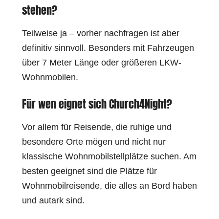
stehen?
Teilweise ja – vorher nachfragen ist aber
definitiv sinnvoll. Besonders mit Fahrzeugen
über 7 Meter Länge oder größeren LKW-
Wohnmobilen.
Für wen eignet sich Church4Night?
Vor allem für Reisende, die ruhige und
besondere Orte mögen und nicht nur
klassische Wohnmobilstellplätze suchen. Am
besten geeignet sind die Plätze für
Wohnmobilreisende, die alles an Bord haben
und autark sind.