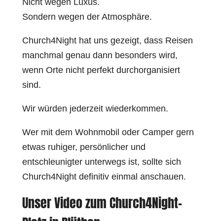
Nicht wegen Luxus.
Sondern wegen der Atmosphäre.
Church4Night hat uns gezeigt, dass Reisen
manchmal genau dann besonders wird,
wenn Orte nicht perfekt durchorganisiert
sind.
Wir würden jederzeit wiederkommen.
Wer mit dem Wohnmobil oder Camper gern
etwas ruhiger, persönlicher und
entschleunigter unterwegs ist, sollte sich
Church4Night definitiv einmal anschauen.
Unser Video zum Church4Night-