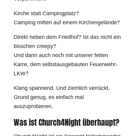
Kirche statt Campingplatz?
Camping mitten auf einem Kirchengelände?
Direkt neben dem Friedhof? Ist das nicht ein
bisschen creepy?
Und dann auch noch mit unserer fetten
Karre, dem selbstausgebauten Feuerwehr-
LKW?
Klang spannend. Und ziemlich verrückt.
Grund genug, es einfach mal
auszuprobieren.
Was ist Church4Night überhaupt?