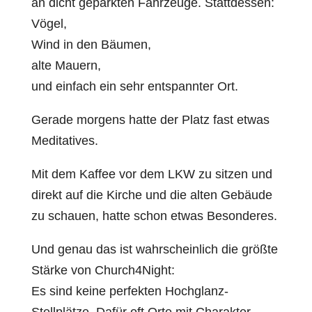
an dicht geparkten Fahrzeuge. Stattdessen:
Vögel,
Wind in den Bäumen,
alte Mauern,
und einfach ein sehr entspannter Ort.
Gerade morgens hatte der Platz fast etwas
Meditatives.
Mit dem Kaffee vor dem LKW zu sitzen und
direkt auf die Kirche und die alten Gebäude
zu schauen, hatte schon etwas Besonderes.
Und genau das ist wahrscheinlich die größte
Stärke von Church4Night:
Es sind keine perfekten Hochglanz-