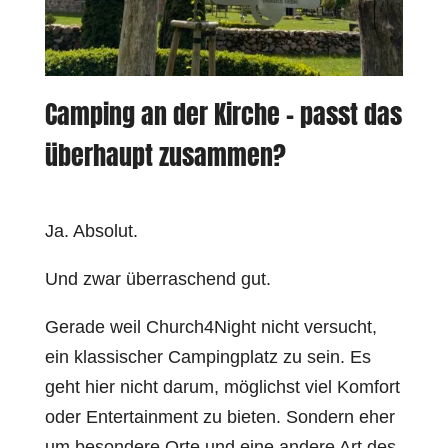
Camping an der Kirche – passt das
überhaupt zusammen?
Ja. Absolut.
Und zwar überraschend gut.
Gerade weil Church4Night nicht versucht,
ein klassischer Campingplatz zu sein. Es
geht hier nicht darum, möglichst viel Komfort
oder Entertainment zu bieten. Sondern eher
um besondere Orte und eine andere Art des