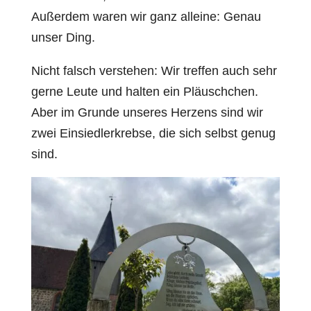
Außerdem waren wir ganz alleine: Genau
unser Ding.
Nicht falsch verstehen: Wir treffen auch sehr
gerne Leute und halten ein Pläuschchen.
Aber im Grunde unseres Herzens sind wir
zwei Einsiedlerkrebse, die sich selbst genug
sind.