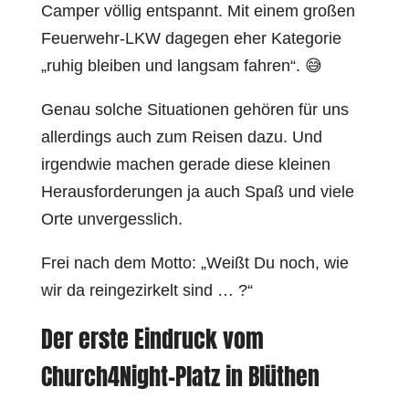
Camper völlig entspannt. Mit einem großen
Feuerwehr-LKW dagegen eher Kategorie
„ruhig bleiben und langsam fahren“. 😅
Genau solche Situationen gehören für uns
allerdings auch zum Reisen dazu. Und
irgendwie machen gerade diese kleinen
Herausforderungen ja auch Spaß und viele
Orte unvergesslich.
Frei nach dem Motto: „Weißt Du noch, wie
wir da reingezirkelt sind … ?“
Der erste Eindruck vom
Church4Night-Platz in Blüthen