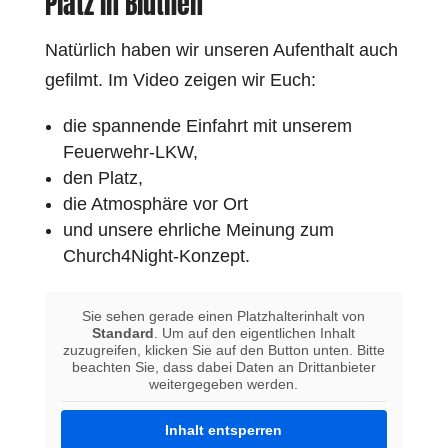
Platz in Blüthen
Natürlich haben wir unseren Aufenthalt auch
gefilmt. Im Video zeigen wir Euch:
die spannende Einfahrt mit unserem
Feuerwehr-LKW,
den Platz,
die Atmosphäre vor Ort
und unsere ehrliche Meinung zum
Church4Night-Konzept.
Sie sehen gerade einen Platzhalterinhalt von
Standard
. Um auf den eigentlichen Inhalt
zuzugreifen, klicken Sie auf den Button unten. Bitte
beachten Sie, dass dabei Daten an Drittanbieter
weitergegeben werden.
Inhalt entsperren