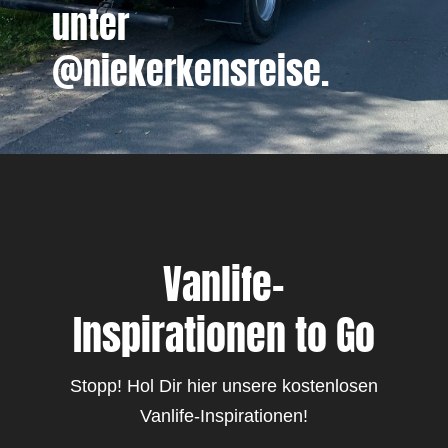
unter
@niekerkensreise.
Vanlife-
Inspirationen to Go
Stopp! Hol Dir hier unsere kostenlosen
Vanlife-Inspirationen!