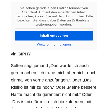
Sie sehen gerade einen Platzhalterinhalt von
Standard
. Um auf den eigentlichen Inhalt
zuzugreifen, klicken Sie auf den Button unten. Bitte
beachten Sie, dass dabei Daten an Drittanbieter
weitergegeben werden.
Inhalt entsperren
Weitere Informationen
via GIPHY
Selten sagt jemand „Das würde ich auch
gern machen, ich traue mich aber nicht noch
einmal von vorne anzufangen.“ Oder „Das
Risiko ist mir zu hoch.“ Oder „Meine bessere
Hälfte macht da garantiert nicht mit.“ Oder
„Das ist nix für mich. Ich bin zufrieden, mit