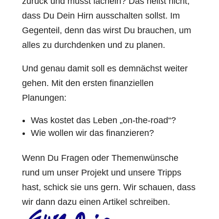
zurück und musst lächeln? Das heißt nicht,
dass Du Dein Hirn ausschalten sollst. Im
Gegenteil, denn das wirst Du brauchen, um
alles zu durchdenken und zu planen.
Und genau damit soll es demnächst weiter
gehen. Mit den ersten finanziellen
Planungen:
Was kostet das Leben „on-the-road“?
Wie wollen wir das finanzieren?
Wenn Du Fragen oder Themenwünsche
rund um unser Projekt und unsere Tripps
hast, schick sie uns gern. Wir schauen, dass
wir dann dazu einen Artikel schreiben.