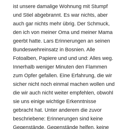
ist unsere damalige Wohnung mit Stumpf
und Stiel abgebrannt. Es war nichts, aber
auch gar nichts mehr übrig. Der Schmuck,
den ich von meiner Oma und meiner Mama
geerbt hatte. Lars Erinnerungen an seinen
Bundeswehreinsatz in Bosnien. Alle
Fotoalben, Papiere und und und: Alles weg.
Innerhalb weniger Minuten den Flammen
zum Opfer gefallen. Eine Erfahrung, die wir
sicher nicht noch einmal machen wollen und
die wir auch nicht weiter empfehlen, obwohl
sie uns einige wichtige Erkenntnisse
gebracht hat. Unter anderem die zuvor
beschriebene: Erinnerungen sind keine
Gegenstände. Gegenstände helfen, keine