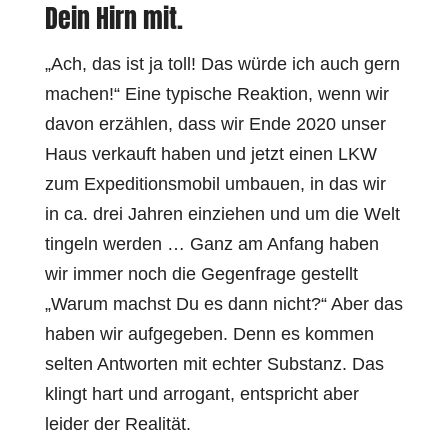
Dein Hirn mit.
„Ach, das ist ja toll! Das würde ich auch gern
machen!“ Eine typische Reaktion, wenn wir
davon erzählen, dass wir Ende 2020 unser
Haus verkauft haben und jetzt einen LKW
zum Expeditionsmobil umbauen, in das wir
in ca. drei Jahren einziehen und um die Welt
tingeln werden … Ganz am Anfang haben
wir immer noch die Gegenfrage gestellt
„Warum machst Du es dann nicht?“ Aber das
haben wir aufgegeben. Denn es kommen
selten Antworten mit echter Substanz. Das
klingt hart und arrogant, entspricht aber
leider der Realität.