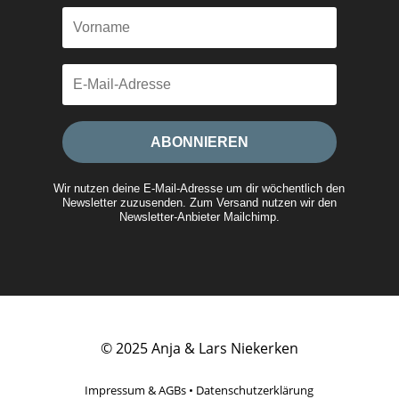
ABONNIEREN
Wir nutzen deine E-Mail-Adresse um dir wöchentlich den
Newsletter zuzusenden. Zum Versand nutzen wir den
Newsletter-Anbieter Mailchimp.
© 2025 Anja & Lars Niekerken
Impressum & AGBs
•
Datenschutzerklärung