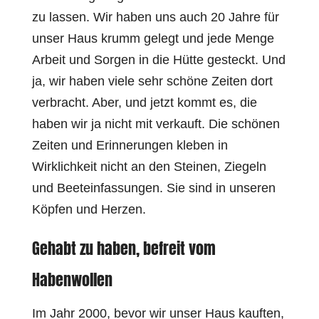
zu lassen. Wir haben uns auch 20 Jahre für
unser Haus krumm gelegt und jede Menge
Arbeit und Sorgen in die Hütte gesteckt. Und
ja, wir haben viele sehr schöne Zeiten dort
verbracht. Aber, und jetzt kommt es, die
haben wir ja nicht mit verkauft. Die schönen
Zeiten und Erinnerungen kleben in
Wirklichkeit nicht an den Steinen, Ziegeln
und Beeteinfassungen. Sie sind in unseren
Köpfen und Herzen.
Gehabt zu haben, befreit vom
Habenwollen
Im Jahr 2000, bevor wir unser Haus kauften,