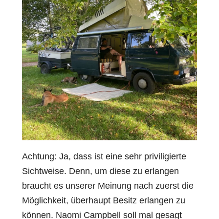
Achtung: Ja, dass ist eine sehr priviligierte
Sichtweise. Denn, um diese zu erlangen
braucht es unserer Meinung nach zuerst die
Möglichkeit, überhaupt Besitz erlangen zu
können. Naomi Campbell soll mal gesagt