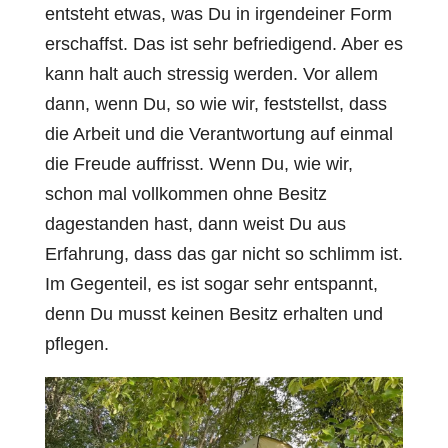
entsteht etwas, was Du in irgendeiner Form
erschaffst. Das ist sehr befriedigend. Aber es
kann halt auch stressig werden. Vor allem
dann, wenn Du, so wie wir, feststellst, dass
die Arbeit und die Verantwortung auf einmal
die Freude auffrisst. Wenn Du, wie wir,
schon mal vollkommen ohne Besitz
dagestanden hast, dann weist Du aus
Erfahrung, dass das gar nicht so schlimm ist.
Im Gegenteil, es ist sogar sehr entspannt,
denn Du musst keinen Besitz erhalten und
pflegen.