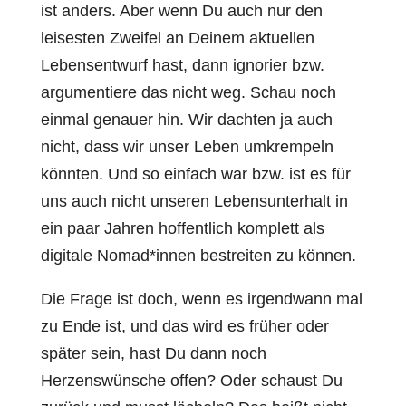
ist anders. Aber wenn Du auch nur den
leisesten Zweifel an Deinem aktuellen
Lebensentwurf hast, dann ignorier bzw.
argumentiere das nicht weg. Schau noch
einmal genauer hin. Wir dachten ja auch
nicht, dass wir unser Leben umkrempeln
könnten. Und so einfach war bzw. ist es für
uns auch nicht unseren Lebensunterhalt in
ein paar Jahren hoffentlich komplett als
digitale Nomad*innen bestreiten zu können.
Die Frage ist doch, wenn es irgendwann mal
zu Ende ist, und das wird es früher oder
später sein, hast Du dann noch
Herzenswünsche offen? Oder schaust Du