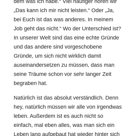
dem was ich habe.“ Viel häufiger hören wir
„Das kann ich mir nicht leisten.“ Oder „Ja,
bei Euch ist das was anderes. In meinem
Job geht das nicht.“ Wo der Unterschied ist?
In unserer Welt sind das eine echte Gründe
und das andere sind vorgeschobene
Gründe, um sich nicht wirklich damit
auseinandersetzen zu müssen, dass man
seine Träume schon vor sehr langer Zeit
begraben hat.
Natürlich ist das absolut verständlich. Denn
hey, natürlich müssen wir alle von irgendwas
leben. Außerdem ist es auch nicht so
einfach, mal eben alles, was man sich ein
Leben lang aufgebaut hat wieder hinter sich