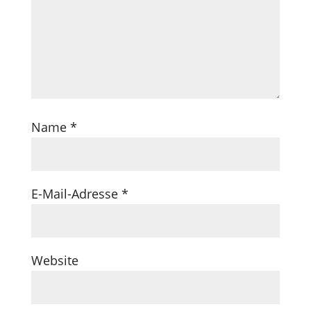
Name
*
E-Mail-Adresse
*
Website