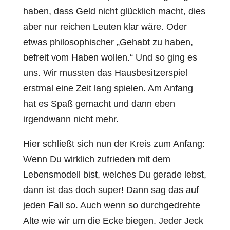
haben, dass Geld nicht glücklich macht, dies
aber nur reichen Leuten klar wäre. Oder
etwas philosophischer „Gehabt zu haben,
befreit vom Haben wollen.“ Und so ging es
uns. Wir mussten das Hausbesitzerspiel
erstmal eine Zeit lang spielen. Am Anfang
hat es Spaß gemacht und dann eben
irgendwann nicht mehr.
Hier schließt sich nun der Kreis zum Anfang:
Wenn Du wirklich zufrieden mit dem
Lebensmodell bist, welches Du gerade lebst,
dann ist das doch super! Dann sag das auf
jeden Fall so. Auch wenn so durchgedrehte
Alte wie wir um die Ecke biegen. Jeder Jeck