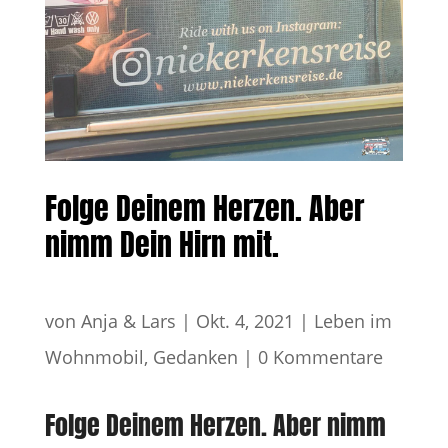
Folge Deinem Herzen. Aber
nimm Dein Hirn mit.
von
Anja & Lars
|
Okt. 4, 2021
|
Leben im
Wohnmobil
,
Gedanken
|
0 Kommentare
Folge Deinem Herzen. Aber nimm