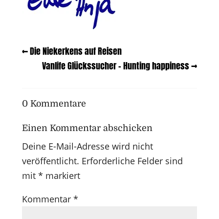
←
Die Niekerkens auf Reisen
Vanlife Glückssucher – Hunting happiness
→
0 Kommentare
Einen Kommentar abschicken
Deine E-Mail-Adresse wird nicht
veröffentlicht.
Erforderliche Felder sind
mit
*
markiert
Kommentar
*