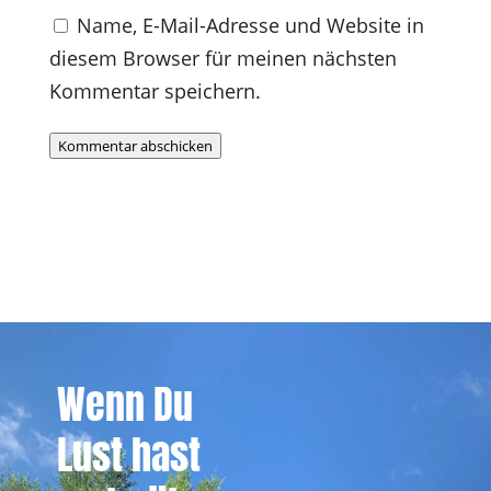
Name, E-Mail-Adresse und Website in
diesem Browser für meinen nächsten
Kommentar speichern.
Kommentar abschicken
Wenn Du
Lust hast